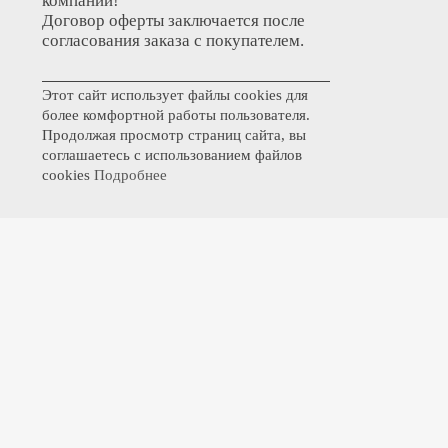
компании!
Договор оферты заключается после
согласования заказа с покупателем.
Этот сайт использует файлы cookies для
более комфортной работы пользователя.
Продолжая просмотр страниц сайта, вы
соглашаетесь с использованием файлов
cookies
Подробнее