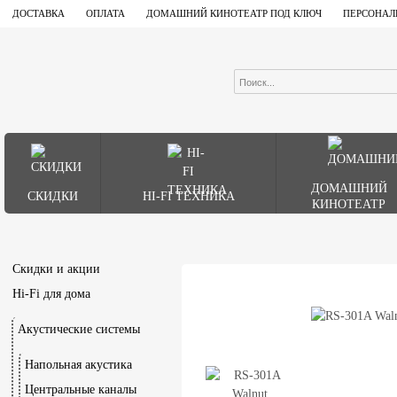
ДОСТАВКА
ОПЛАТА
ДОМАШНИЙ КИНОТЕАТР ПОД КЛЮЧ
ПЕРСОНАЛ
ДОМАШНИЙ
СКИДКИ
HI-FI ТЕХНИКА
КИНОТЕАТР
Скидки и акции
Hi-Fi для дома
Акустические системы
Напольная акустика
Центральные каналы