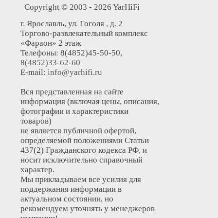
Copyright © 2003 - 2026 YarHiFi
г. Ярославль, ул. Гоголя , д. 2
Торгово-развлекательный комплекс
«Фараон» 2 этаж
Телефоны: 8(4852)45-50-50,
8(4852)33-62-60
E-mail:
info@yarhifi.ru
Вся представленная на сайте
информация (включая цены, описания,
фотографии и характеристики
товаров)
не является публичной офертой,
определяемой положениями Статьи
437(2) Гражданского кодекса РФ, и
носит исключительно справочный
характер.
Мы прикладываем все усилия для
поддержания информации в
актуальном состоянии, но
рекомендуем уточнять у менеджеров