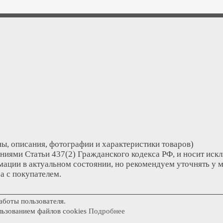
ы, описания, фотографии и характеристики товаров)
ниями Статьи 437(2) Гражданского кодекса РФ, и носит иск
ации в актуальном состоянии, но рекомендуем уточнять у 
а с покупателем.
аботы пользователя.
льзованием файлов cookies
Подробнее