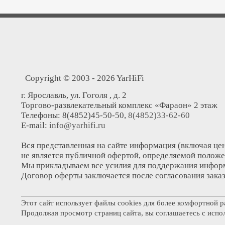
Copyright © 2003 - 2026 YarHiFi
г. Ярославль, ул. Гоголя , д. 2
Торгово-развлекательный комплекс «Фараон» 2 этаж
Телефоны: 8(4852)45-50-50,
8(4852)33-62-60
E-mail:
info@yarhifi.ru
Вся представленная на сайте информация (включая цен
не является публичной офертой, определяемой положе
Мы прикладываем все усилия для поддержания информ
Договор оферты заключается после согласования заказ
Этот сайт использует файлы cookies для более комфортной р
Продолжая просмотр страниц сайта, вы соглашаетесь с испо