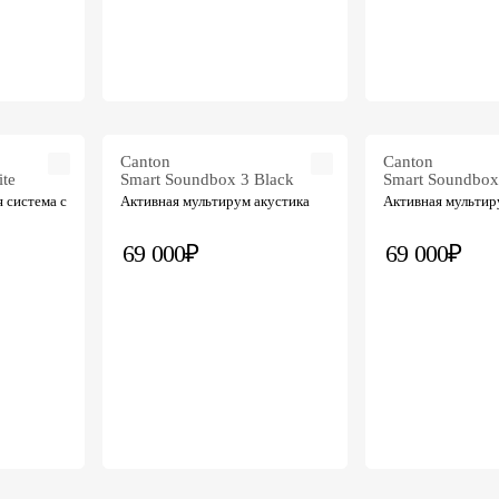
Canton
Canton
te
Smart Soundbox 3 Black
Smart Soundbox
 система с
Активная мультирум акустика
Активная мультир
69 000₽
69 000₽