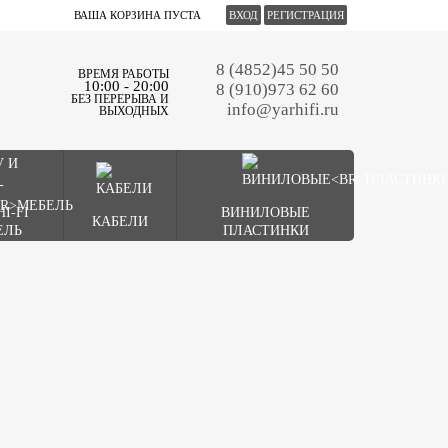
ВАША КОРЗИНА ПУСТА
ВХОД
РЕГИСТРАЦИЯ
8 (4852)45 50 50
ВРЕМЯ РАБОТЫ
10:00 - 20:00
8 (910)973 62 60
БЕЗ ПЕРЕРЫВА И
info@yarhifi.ru
ВЫХОДНЫХ
HI-FI
ВИНИЛОВЫЕ
КАБЕЛИ
ЕЛЬ
ПЛАСТИНКИ