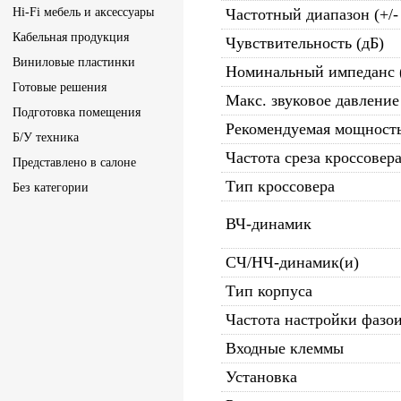
Hi-Fi мебель и аксессуары
Частотный диапазон (+/-
Кабельная продукция
Чувствительность (дБ)
Виниловые пластинки
Номинальный импеданс 
Готовые решения
Макс. звуковое давление
Подготовка помещения
Рекомендуемая мощность
Б/У техника
Частота среза кроссовера
Представлено в салоне
Тип кроссовера
Без категории
ВЧ-динамик
СЧ/НЧ-динамик(и)
Тип корпуса
Частота настройки фазои
Входные клеммы
Установка