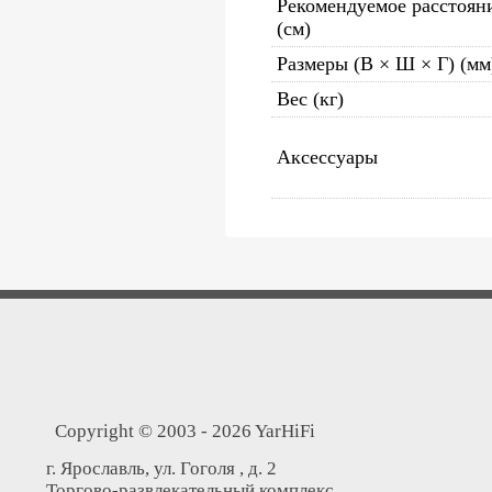
Рекомендуемое расстояни
(см)
Размеры (В × Ш × Г) (мм
Вес (кг)
Аксессуары
Copyright © 2003 - 2026 YarHiFi
г. Ярославль, ул. Гоголя , д. 2
Торгово-развлекательный комплекс