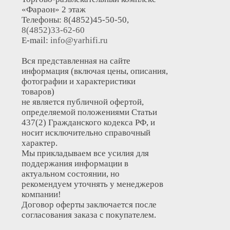
«Фараон» 2 этаж
Телефоны: 8(4852)45-50-50,
8(4852)33-62-60
E-mail:
info@yarhifi.ru
Вся представленная на сайте
информация (включая цены, описания,
фотографии и характеристики
товаров)
не является публичной офертой,
определяемой положениями Статьи
437(2) Гражданского кодекса РФ, и
носит исключительно справочный
характер.
Мы прикладываем все усилия для
поддержания информации в
актуальном состоянии, но
рекомендуем уточнять у менеджеров
компании!
Договор оферты заключается после
согласования заказа с покупателем.