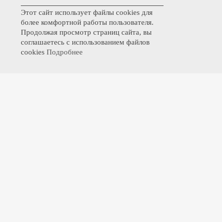
Этот сайт использует файлы cookies для
более комфортной работы пользователя.
Продолжая просмотр страниц сайта, вы
соглашаетесь с использованием файлов
cookies
Подробнее