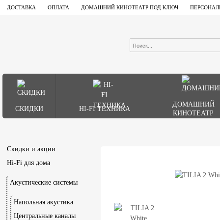
ДОСТАВКА
ОПЛАТА
ДОМАШНИЙ КИНОТЕАТР ПОД КЛЮЧ
ПЕРСОНАЛ
ДОМАШНИЙ
СКИДКИ
HI-FI ТЕХНИКА
КИНОТЕАТР
Скидки и акции
Hi-Fi для дома
Акустические системы
Напольная акустика
Центральные каналы