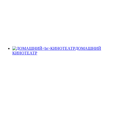
ДОМАШНИЙ
КИНОТЕАТР