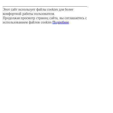
Этот сайт использует файлы cookies для более
комфортной работы пользователя.
Продолжая просмотр страниц сайта, вы соглашаетесь с
использованием файлов cookies
Подробнее