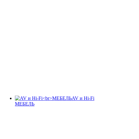
AV и Hi-Fi
МЕБЕЛЬ