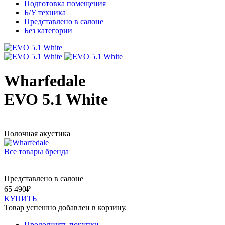
Подготовка помещения
Б/У техника
Представлено в салоне
Без категории
Wharfedale
EVO 5.1 White
Полочная акустика
Все товары бренда
Представлено в салоне
65 490
₽
КУПИТЬ
Товар успешно добавлен в корзину.
Продолжить покупки