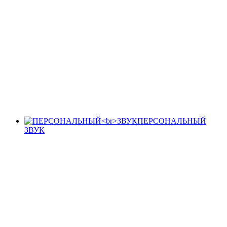
ПЕРСОНАЛЬНЫЙ
ЗВУК