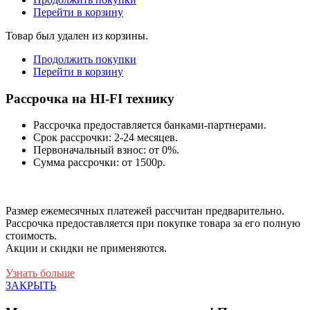
Перейти в корзину
Товар был удален из корзины.
Продолжить покупки
Перейти в корзину
Рассрочка на HI-FI технику
Рассрочка предоставляется банками-партнерами.
Срок рассрочки: 2-24 месяцев.
Первоначальный взнос: от 0%.
Сумма рассрочки: от 1500р.
Размер ежемесячных платежей рассчитан предварительно.
Рассрочка предоставляется при покупке товара за его полную
стоимость.
Акции и скидки не применяются.
Узнать больше
ЗАКРЫТЬ