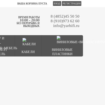
ВАША КОРЗИНА ПУСТА
ВХОД
РЕГИСТРАЦИЯ
8 (4852)45 50 50
ВРЕМЯ РАБОТЫ
10:00 - 20:00
8 (910)973 62 60
БЕЗ ПЕРЕРЫВА И
info@yarhifi.ru
ВЫХОДНЫХ
HI-FI
ВИНИЛОВЫЕ
КАБЕЛИ
ЕЛЬ
ПЛАСТИНКИ