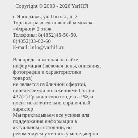
Copyright © 2003 - 2026 YarHiFi
г. Ярославль, ул. Гоголя , д. 2
Торгово-развлекательный комплекс
«Фараон» 2 этаж
Телефоны: 8(4852)45-50-50,
8(4852)33-62-60
E-mail:
info@yarhifi.ru
Вся представленная на сайте
информация (включая цены, описания,
фотографии и характеристики
товаров)
не является публичной офертой,
определяемой положениями Статьи
437(2) Гражданского кодекса РФ, и
носит исключительно справочный
характер.
Мы прикладываем все усилия для
поддержания информации в
актуальном состоянии, но
рекомендуем уточнять у менеджеров