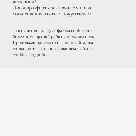
компании!
Договор оферты заключается после
согласования заказа с покупателем.
Этот сайт использует файлы cookies для
более комфортной работы пользователя.
Продолжая просмотр страниц сайта, вы
соглашаетесь с использованием файлов
cookies
Подробнее