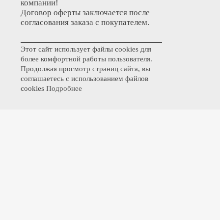
компании!
Договор оферты заключается после
согласования заказа с покупателем.
Этот сайт использует файлы cookies для
более комфортной работы пользователя.
Продолжая просмотр страниц сайта, вы
соглашаетесь с использованием файлов
cookies
Подробнее