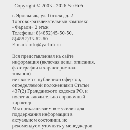
Copyright © 2003 - 2026 YarHiFi
г. Ярославль, ул. Гоголя , д. 2
Торгово-развлекательный комплекс
«Фараон» 2 этаж
Телефоны: 8(4852)45-50-50,
8(4852)33-62-60
E-mail:
info@yarhifi.ru
Вся представленная на сайте
информация (включая цены, описания,
фотографии и характеристики
товаров)
не является публичной офертой,
определяемой положениями Статьи
437(2) Гражданского кодекса РФ, и
носит исключительно справочный
характер.
Мы прикладываем все усилия для
поддержания информации в
актуальном состоянии, но
рекомендуем уточнять у менеджеров