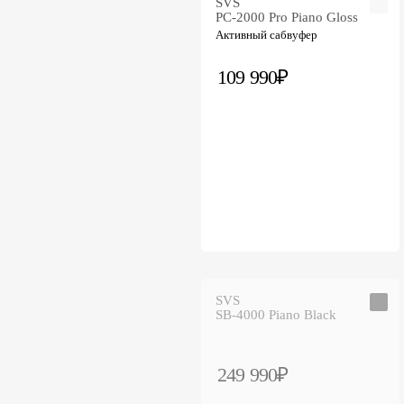
SVS
PC-2000 Pro Piano Gloss
Активный сабвуфер
109 990₽
SVS
SB-4000 Piano Black
249 990₽