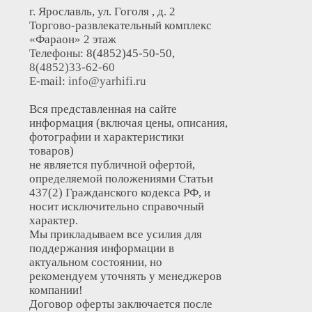
г. Ярославль, ул. Гоголя , д. 2
Торгово-развлекательный комплекс
«Фараон» 2 этаж
Телефоны: 8(4852)45-50-50,
8(4852)33-62-60
E-mail:
info@yarhifi.ru
Вся представленная на сайте
информация (включая цены, описания,
фотографии и характеристики
товаров)
не является публичной офертой,
определяемой положениями Статьи
437(2) Гражданского кодекса РФ, и
носит исключительно справочный
характер.
Мы прикладываем все усилия для
поддержания информации в
актуальном состоянии, но
рекомендуем уточнять у менеджеров
компании!
Договор оферты заключается после