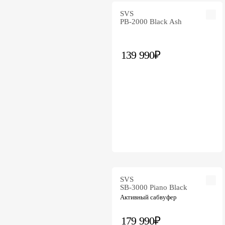
SVS
PB-2000 Black Ash
139 990₽
SVS
SB-3000 Piano Black
Активный сабвуфер
179 990₽