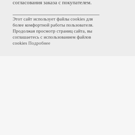
согласования заказа с покупателем.
Этот сайт использует файлы cookies для
более комфортной работы пользователя.
Продолжая просмотр страниц сайта, вы
соглашаетесь с использованием файлов
cookies
Подробнее