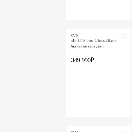
SVS
SB-17 Piano Gloss Black
Активный сабвуфер
349 990₽