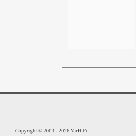
Copyright © 2003 - 2026 YarHiFi