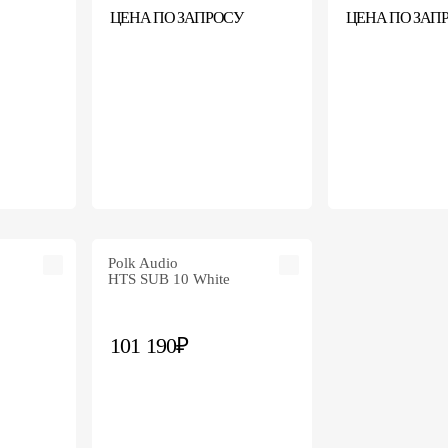
ЦЕНА ПО ЗАПРОСУ
ЦЕНА ПО ЗАП
Polk Audio
HTS SUB 10 White
101 190₽