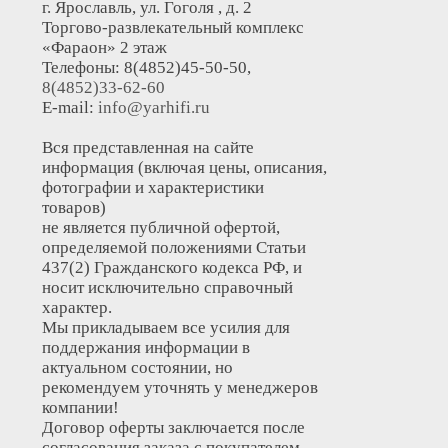
г. Ярославль, ул. Гоголя , д. 2
Торгово-развлекательный комплекс
«Фараон» 2 этаж
Телефоны: 8(4852)45-50-50,
8(4852)33-62-60
E-mail:
info@yarhifi.ru
Вся представленная на сайте
информация (включая цены, описания,
фотографии и характеристики
товаров)
не является публичной офертой,
определяемой положениями Статьи
437(2) Гражданского кодекса РФ, и
носит исключительно справочный
характер.
Мы прикладываем все усилия для
поддержания информации в
актуальном состоянии, но
рекомендуем уточнять у менеджеров
компании!
Договор оферты заключается после
согласования заказа с покупателем.