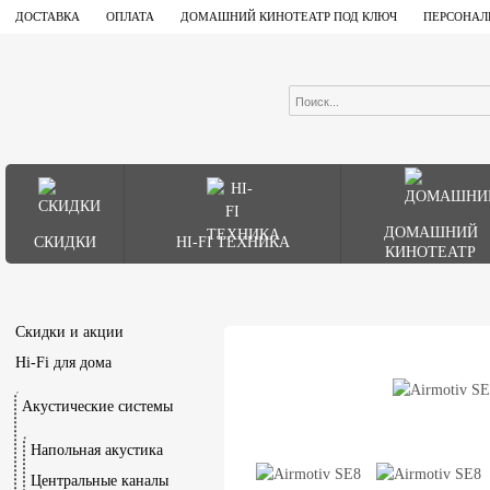
ДОСТАВКА
ОПЛАТА
ДОМАШНИЙ КИНОТЕАТР ПОД КЛЮЧ
ПЕРСОНАЛ
ДОМАШНИЙ
СКИДКИ
HI-FI ТЕХНИКА
КИНОТЕАТР
Скидки и акции
Hi-Fi для дома
Акустические системы
Напольная акустика
Центральные каналы