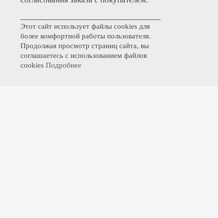
Этот сайт использует файлы cookies для
более комфортной работы пользователя.
Продолжая просмотр страниц сайта, вы
соглашаетесь с использованием файлов
cookies
Подробнее