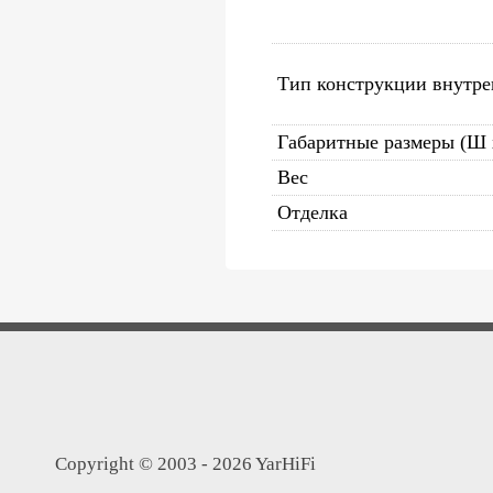
Тип конструкции внутре
Габаритные размеры (Ш 
Вес
Отделка
Copyright © 2003 - 2026 YarHiFi