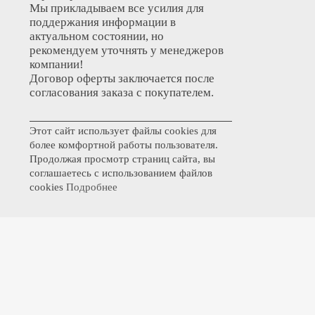
Мы прикладываем все усилия для
поддержания информации в
актуальном состоянии, но
рекомендуем уточнять у менеджеров
компании!
Договор оферты заключается после
согласования заказа с покупателем.
Этот сайт использует файлы cookies для
более комфортной работы пользователя.
Продолжая просмотр страниц сайта, вы
соглашаетесь с использованием файлов
cookies
Подробнее