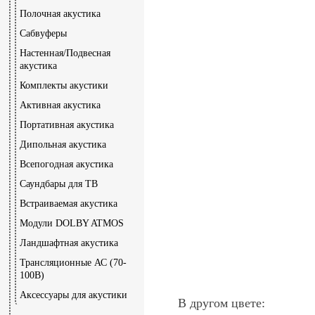
Полочная акустика
Сабвуферы
Настенная/Подвесная
акустика
Комплекты акустики
Активная акустика
Портативная акустика
Дипольная акустика
Всепогодная акустика
Саундбары для ТВ
Встраиваемая акустика
Модули DOLBY ATMOS
Ландшафтная акустика
Трансляционные АС (70-
100В)
Аксессуары для акустики
В другом цвете: