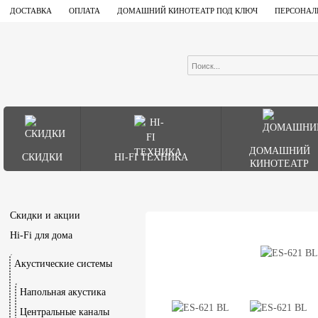
ДОСТАВКА
ОПЛАТА
ДОМАШНИЙ КИНОТЕАТР ПОД КЛЮЧ
ПЕРСОНАЛ
ДОМАШНИЙ
СКИДКИ
HI-FI ТЕХНИКА
КИНОТЕАТР
Скидки и акции
Hi-Fi для дома
Акустические системы
Напольная акустика
Центральные каналы