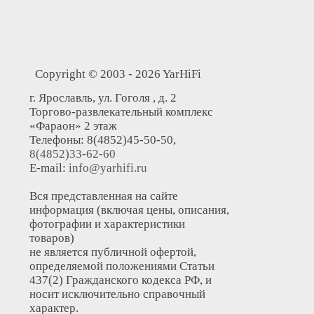
Copyright © 2003 - 2026 YarHiFi
г. Ярославль, ул. Гоголя , д. 2
Торгово-развлекательный комплекс
«Фараон» 2 этаж
Телефоны: 8(4852)45-50-50,
8(4852)33-62-60
E-mail:
info@yarhifi.ru
Вся представленная на сайте
информация (включая цены, описания,
фотографии и характеристики
товаров)
не является публичной офертой,
определяемой положениями Статьи
437(2) Гражданского кодекса РФ, и
носит исключительно справочный
характер.