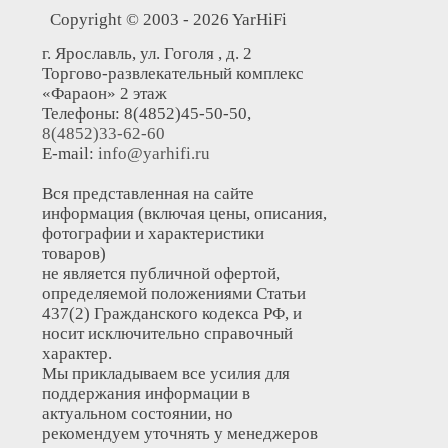
Copyright © 2003 - 2026 YarHiFi
г. Ярославль, ул. Гоголя , д. 2
Торгово-развлекательный комплекс
«Фараон» 2 этаж
Телефоны: 8(4852)45-50-50,
8(4852)33-62-60
E-mail:
info@yarhifi.ru
Вся представленная на сайте
информация (включая цены, описания,
фотографии и характеристики
товаров)
не является публичной офертой,
определяемой положениями Статьи
437(2) Гражданского кодекса РФ, и
носит исключительно справочный
характер.
Мы прикладываем все усилия для
поддержания информации в
актуальном состоянии, но
рекомендуем уточнять у менеджеров