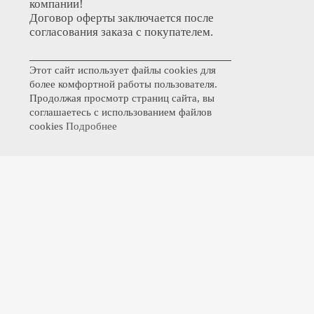
компании!
Договор оферты заключается после
согласования заказа с покупателем.
Этот сайт использует файлы cookies для
более комфортной работы пользователя.
Продолжая просмотр страниц сайта, вы
соглашаетесь с использованием файлов
cookies
Подробнее