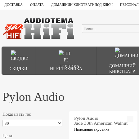
ДОСТАВКА
ОПЛАТА
ДОМАШНИЙ КИНОТЕАТР ПОД КЛЮЧ
ПЕРСОНАЛ
ДОМАШНИЙ
СКИДКИ
HI-FI ТЕХНИКА
КИНОТЕАТР
Pylon Audio
Показывать по:
Pylon Audio
Jade 30th American Walnut
Напольная акустика
Цена: