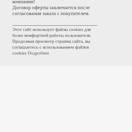
компании!
Договор оферты заключается после
согласования заказа с покупателем.
Этот сайт использует файлы cookies для
более комфортной работы пользователя.
Продолжая просмотр страниц сайта, вы
соглашаетесь с использованием файлов
cookies
Подробнее