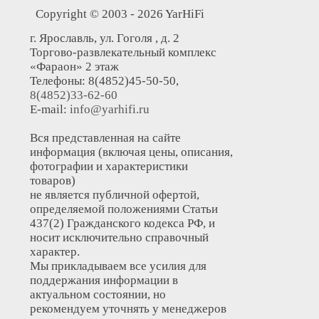
Copyright © 2003 - 2026 YarHiFi
г. Ярославль, ул. Гоголя , д. 2
Торгово-развлекательный комплекс
«Фараон» 2 этаж
Телефоны: 8(4852)45-50-50,
8(4852)33-62-60
E-mail:
info@yarhifi.ru
Вся представленная на сайте
информация (включая цены, описания,
фотографии и характеристики
товаров)
не является публичной офертой,
определяемой положениями Статьи
437(2) Гражданского кодекса РФ, и
носит исключительно справочный
характер.
Мы прикладываем все усилия для
поддержания информации в
актуальном состоянии, но
рекомендуем уточнять у менеджеров