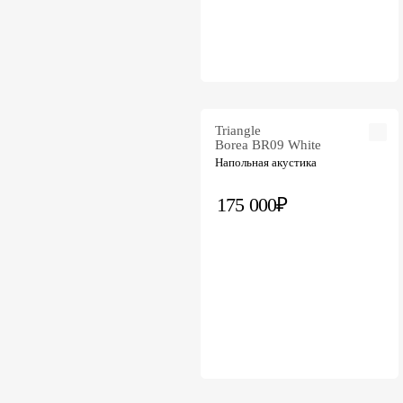
Triangle
Borea BR09 White
Напольная акустика
175 000₽