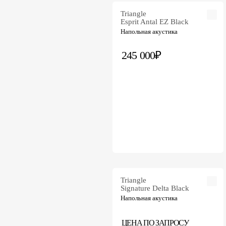
Triangle
Esprit Antal EZ Black
Напольная акустика
245 000₽
Triangle
Signature Delta Black
Напольная акустика
ЦЕНА ПО ЗАПРОСУ