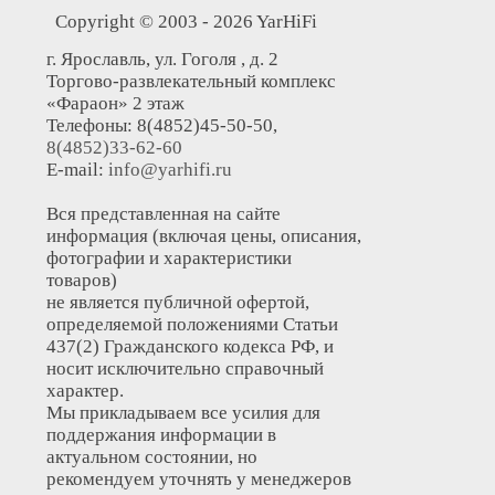
Copyright © 2003 - 2026 YarHiFi
г. Ярославль, ул. Гоголя , д. 2
Торгово-развлекательный комплекс
«Фараон» 2 этаж
Телефоны: 8(4852)45-50-50,
8(4852)33-62-60
E-mail:
info@yarhifi.ru
Вся представленная на сайте
информация (включая цены, описания,
фотографии и характеристики
товаров)
не является публичной офертой,
определяемой положениями Статьи
437(2) Гражданского кодекса РФ, и
носит исключительно справочный
характер.
Мы прикладываем все усилия для
поддержания информации в
актуальном состоянии, но
рекомендуем уточнять у менеджеров