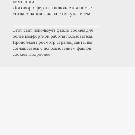
компании!
Договор оферты заключается после
согласования заказа с покупателем.
Этот сайт использует файлы cookies для
более комфортной работы пользователя.
Продолжая просмотр страниц сайта, вы
соглашаетесь с использованием файлов
cookies
Подробнее